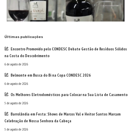
Últimas publicações
Encontro Promovido pelo CONDESC Debate Gestão de Resíduos Sólidos
na Costa do Descobrimento
6 de agosto de 2026
Belmonte em Busca do Bi na Copa CONDESC 2026
6 de agosto de 2026
Os Melhores Eletrodomésticos para Colocar na Sua Lista de Casamento
5 de agosto de 2026
Barrolândia em Festa: Shows de Marcos Val e Heitor Santos Marcam
Celebração de Nossa Senhora da Cabeça
5 de agosto de 2026