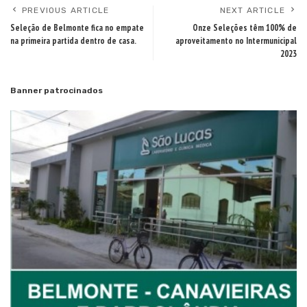
PREVIOUS ARTICLE
NEXT ARTICLE
Seleção de Belmonte fica no empate
Onze Seleções têm 100% de
na primeira partida dentro de casa.
aproveitamento no Intermunicipal
2023
Banner patrocinados