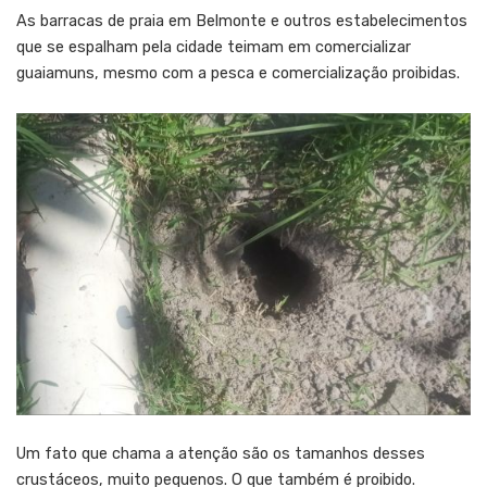
As barracas de praia em Belmonte e outros estabelecimentos
que se espalham pela cidade teimam em comercializar
guaiamuns, mesmo com a pesca e comercialização proibidas.
Um fato que chama a atenção são os tamanhos desses
crustáceos, muito pequenos. O que também é proibido.