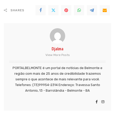
SHARES
Djalma
View More Posts
PORTALBELMONTE é um portal de notícias de Belmonte e
região com mais de 25 anos de credibilidade trazemos
sempre o que acontece de mais relevante para você.
Telefones: (73)99954-2314 Endereço: Travessa Santo
Antonio, 13 - Barrolândia - Belmonte - BA