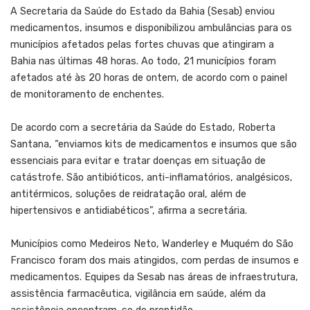
A Secretaria da Saúde do Estado da Bahia (Sesab) enviou
medicamentos, insumos e disponibilizou ambulâncias para os
municípios afetados pelas fortes chuvas que atingiram a
Bahia nas últimas 48 horas. Ao todo, 21 municípios foram
afetados até às 20 horas de ontem, de acordo com o painel
de monitoramento de enchentes.
De acordo com a secretária da Saúde do Estado, Roberta
Santana, “enviamos kits de medicamentos e insumos que são
essenciais para evitar e tratar doenças em situação de
catástrofe. São antibióticos, anti-inflamatórios, analgésicos,
antitérmicos, soluções de reidratação oral, além de
hipertensivos e antidiabéticos”, afirma a secretária.
Municípios como Medeiros Neto, Wanderley e Muquém do São
Francisco foram dos mais atingidos, com perdas de insumos e
medicamentos. Equipes da Sesab nas áreas de infraestrutura,
assistência farmacêutica, vigilância em saúde, além da