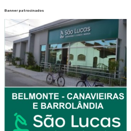
Banner patrocinados