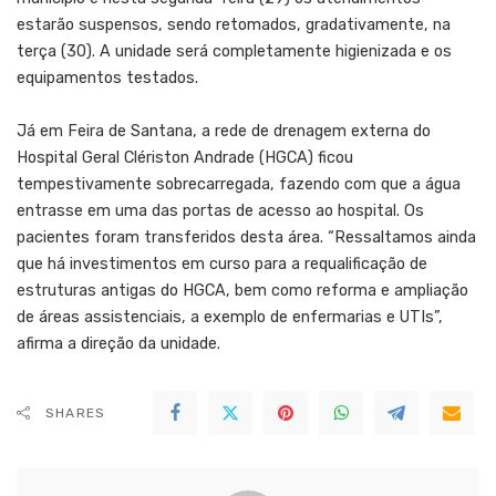
estarão suspensos, sendo retomados, gradativamente, na
terça (30). A unidade será completamente higienizada e os
equipamentos testados.
Já em Feira de Santana, a rede de drenagem externa do
Hospital Geral Clériston Andrade (HGCA) ficou
tempestivamente sobrecarregada, fazendo com que a água
entrasse em uma das portas de acesso ao hospital. Os
pacientes foram transferidos desta área. “Ressaltamos ainda
que há investimentos em curso para a requalificação de
estruturas antigas do HGCA, bem como reforma e ampliação
de áreas assistenciais, a exemplo de enfermarias e UTIs”,
afirma a direção da unidade.
SHARES