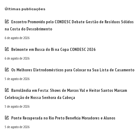
Últimas publicações
Encontro Promovido pelo CONDESC Debate Gestão de Resíduos Sólidos
na Costa do Descobrimento
6 de agosto de 2026
Belmonte em Busca do Bi na Copa CONDESC 2026
6 de agosto de 2026
Os Melhores Eletrodomésticos para Colocar na Sua Lista de Casamento
5 de agosto de 2026
Barrolândia em Festa: Shows de Marcos Val e Heitor Santos Marcam
Celebração de Nossa Senhora da Cabeça
5 de agosto de 2026
Ponte Recuperada no Rio Preto Beneficia Moradores e Alunos
5 de agosto de 2026