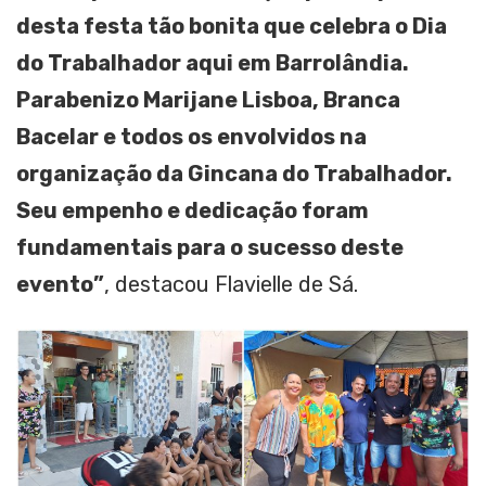
desta festa tão bonita que celebra o Dia
do Trabalhador aqui em Barrolândia.
Parabenizo Marijane Lisboa, Branca
Bacelar e todos os envolvidos na
organização da Gincana do Trabalhador.
Seu empenho e dedicação foram
fundamentais para o sucesso deste
evento”
, destacou Flavielle de Sá.