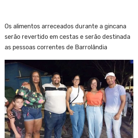
Os alimentos arreceados durante a gincana
serão revertido em cestas e serão destinada
as pessoas correntes de Barrolândia