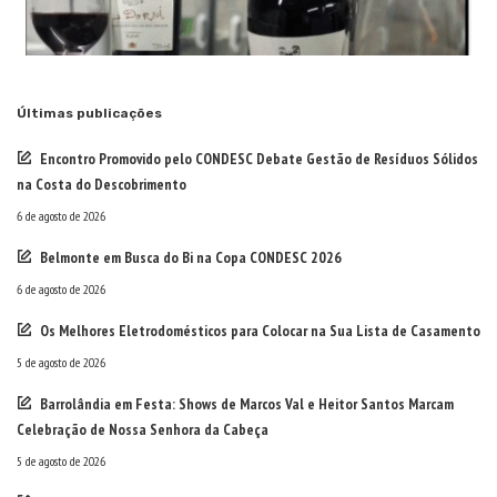
Últimas publicações
Encontro Promovido pelo CONDESC Debate Gestão de Resíduos Sólidos
na Costa do Descobrimento
6 de agosto de 2026
Belmonte em Busca do Bi na Copa CONDESC 2026
6 de agosto de 2026
Os Melhores Eletrodomésticos para Colocar na Sua Lista de Casamento
5 de agosto de 2026
Barrolândia em Festa: Shows de Marcos Val e Heitor Santos Marcam
Celebração de Nossa Senhora da Cabeça
5 de agosto de 2026