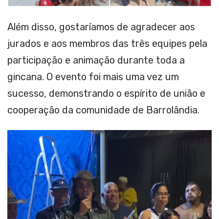
Além disso, gostaríamos de agradecer aos
jurados e aos membros das três equipes pela
participação e animação durante toda a
gincana. O evento foi mais uma vez um
sucesso, demonstrando o espírito de união e
cooperação da comunidade de Barrolândia.