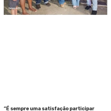
“É sempre uma satisfação participar