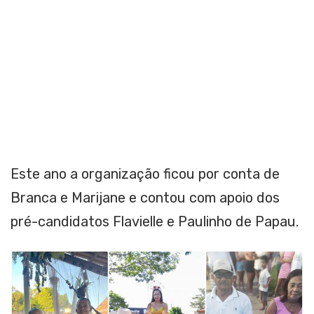
Este ano a organização ficou por conta de
Branca e Marijane e contou com apoio dos
pré-candidatos Flavielle e Paulinho de Papau.