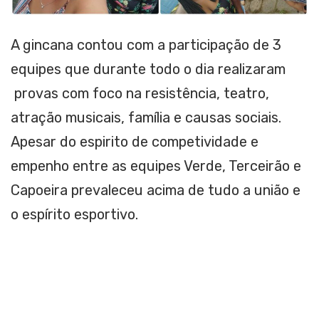
A gincana contou com a participação de 3
equipes que durante todo o dia realizaram
provas com foco na resistência, teatro,
atração musicais, família e causas sociais.
Apesar do espirito de competividade e
empenho entre as equipes Verde, Terceirão e
Capoeira prevaleceu acima de tudo a união e
o espírito esportivo.