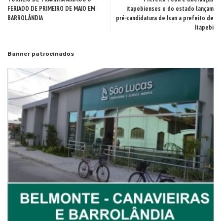
FERIADO DE PRIMEIRO DE MAIO EM
itapebienses e do estado lançam
BARROLÂNDIA
pré-candidatura de Isan a prefeito de
Itapebi
Banner patrocinados