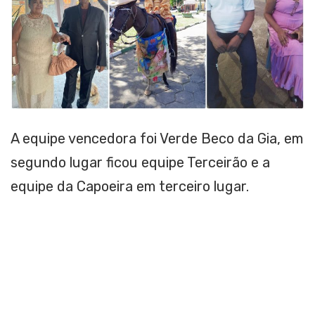
A equipe vencedora foi Verde Beco da Gia, em
segundo lugar ficou equipe Terceirão e a
equipe da Capoeira em terceiro lugar.