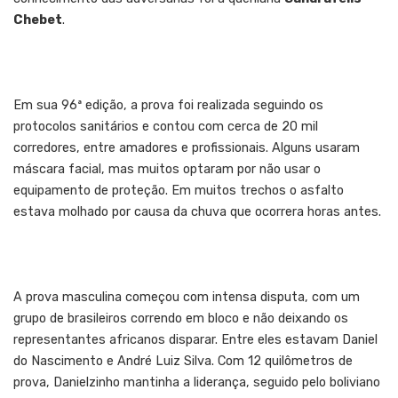
Chebet
.
Em sua 96ª edição, a prova foi realizada seguindo os
protocolos sanitários e contou com cerca de 20 mil
corredores, entre amadores e profissionais. Alguns usaram
máscara facial, mas muitos optaram por não usar o
equipamento de proteção. Em muitos trechos o asfalto
estava molhado por causa da chuva que ocorrera horas antes.
A prova masculina começou com intensa disputa, com um
grupo de brasileiros correndo em bloco e não deixando os
representantes africanos disparar. Entre eles estavam Daniel
do Nascimento e André Luiz Silva. Com 12 quilômetros de
prova, Danielzinho mantinha a liderança, seguido pelo boliviano