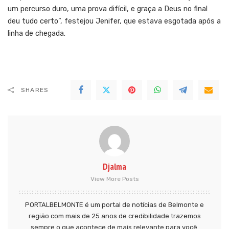
um percurso duro, uma prova difícil, e graça a Deus no final
deu tudo certo”, festejou Jenifer, que estava esgotada após a
linha de chegada.
SHARES
Djalma
View More Posts
PORTALBELMONTE é um portal de notícias de Belmonte e
região com mais de 25 anos de credibilidade trazemos
sempre o que acontece de mais relevante para você.