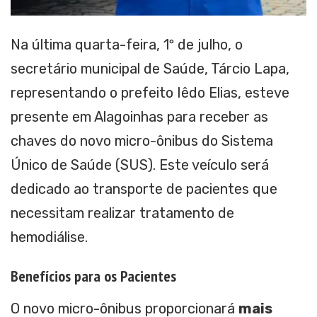
Na última quarta-feira, 1º de julho, o
secretário municipal de Saúde, Tárcio Lapa,
representando o prefeito Iêdo Elias, esteve
presente em Alagoinhas para receber as
chaves do novo micro-ônibus do Sistema
Único de Saúde (SUS). Este veículo será
dedicado ao transporte de pacientes que
necessitam realizar tratamento de
hemodiálise.
Benefícios para os Pacientes
O novo micro-ônibus proporcionará
mais