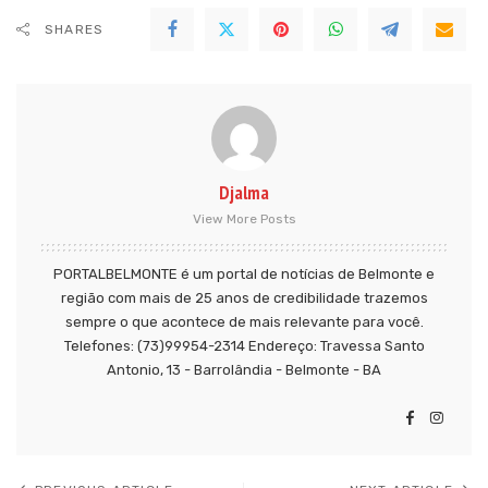
SHARES
Djalma
View More Posts
PORTALBELMONTE é um portal de notícias de Belmonte e
região com mais de 25 anos de credibilidade trazemos
sempre o que acontece de mais relevante para você.
Telefones: (73)99954-2314 Endereço: Travessa Santo
Antonio, 13 - Barrolândia - Belmonte - BA