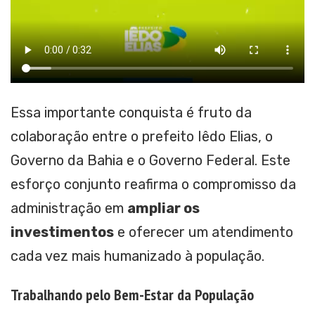
Essa importante conquista é fruto da
colaboração entre o prefeito Iêdo Elias, o
Governo da Bahia e o Governo Federal. Este
esforço conjunto reafirma o compromisso da
administração em
ampliar os
investimentos
e oferecer um atendimento
cada vez mais humanizado à população.
Trabalhando pelo Bem-Estar da População