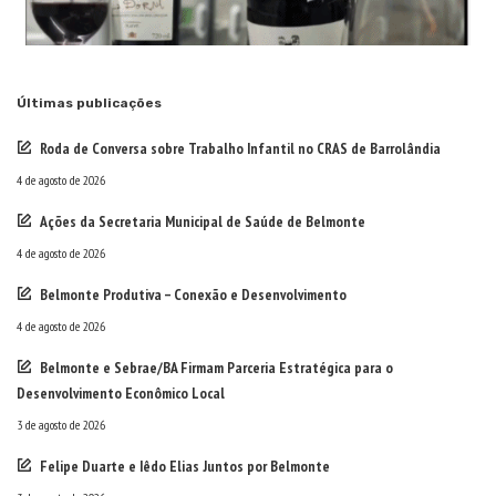
Últimas publicações
Roda de Conversa sobre Trabalho Infantil no CRAS de Barrolândia
4 de agosto de 2026
Ações da Secretaria Municipal de Saúde de Belmonte
4 de agosto de 2026
Belmonte Produtiva – Conexão e Desenvolvimento
4 de agosto de 2026
Belmonte e Sebrae/BA Firmam Parceria Estratégica para o
Desenvolvimento Econômico Local
3 de agosto de 2026
Felipe Duarte e Iêdo Elias Juntos por Belmonte