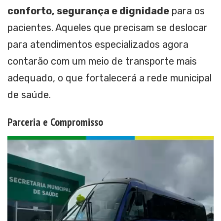
conforto, segurança e dignidade
para os
pacientes. Aqueles que precisam se deslocar
para atendimentos especializados agora
contarão com um meio de transporte mais
adequado, o que fortalecerá a rede municipal
de saúde.
Parceria e Compromisso