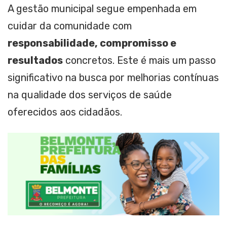
A gestão municipal segue empenhada em
cuidar da comunidade com
responsabilidade, compromisso e
resultados
concretos. Este é mais um passo
significativo na busca por melhorias contínuas
na qualidade dos serviços de saúde
oferecidos aos cidadãos.