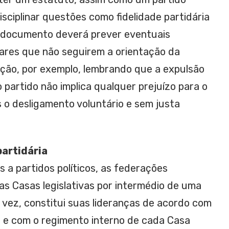
disciplinar questões como fidelidade partidária
 documento deverá prever eventuais
ares que não seguirem a orientação da
ão, por exemplo, lembrando que a expulsão
partido não implica qualquer prejuízo para o
o desligamento voluntário e sem justa
partidária
 a partidos políticos, as federações
as Casas legislativas por intermédio de uma
 vez, constitui suas lideranças de acordo com
o e com o regimento interno de cada Casa