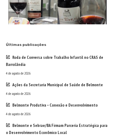
Últimas publicações
Roda de Conversa sobre Trabalho Infantil no CRAS de
Barrolândia
4 de agosto de 2026
Ações da Secretaria Municipal de Saúde de Belmonte
4 de agosto de 2026
Belmonte Produtiva – Conexão e Desenvolvimento
4 de agosto de 2026
Belmonte e Sebrae/BA Firmam Parceria Estratégica para
o Desenvolvimento Econômico Local