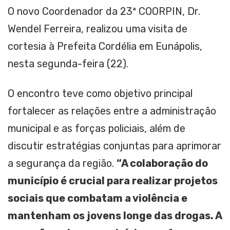
O novo Coordenador da 23ª COORPIN, Dr.
Wendel Ferreira, realizou uma visita de
cortesia à Prefeita Cordélia em Eunápolis,
nesta segunda-feira (22).
O encontro teve como objetivo principal
fortalecer as relações entre a administração
municipal e as forças policiais, além de
discutir estratégias conjuntas para aprimorar
a segurança da região.
“A colaboração do
município é crucial para realizar projetos
sociais que combatam a violência e
mantenham os jovens longe das drogas. A