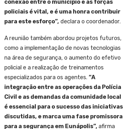
conexão entre o município e as forças
policiais é vital, e é uma honra contribuir
para este esforço”,
declara o coordenador.
A reunião também abordou projetos futuros,
como a implementação de novas tecnologias
na área de segurança, o aumento do efetivo
policial e a realização de treinamentos
especializados para os agentes.
“A
integração entre as operações da Polícia
Civil e as demandas da comunidade local
é essencial para o sucesso das iniciativas
discutidas, e marca uma fase promissora
para a segurança em Eunápolis”,
afirma