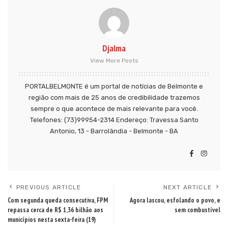
Djalma
View More Posts
PORTALBELMONTE é um portal de notícias de Belmonte e
região com mais de 25 anos de credibilidade trazemos
sempre o que acontece de mais relevante para você.
Telefones: (73)99954-2314 Endereço: Travessa Santo
Antonio, 13 - Barrolândia - Belmonte - BA
PREVIOUS ARTICLE
NEXT ARTICLE
Com segunda queda consecutiva, FPM
Agora lascou, esfolando o povo, e
repassa cerca de R$ 1,36 bilhão aos
sem combustível
municípios nesta sexta-feira (19)