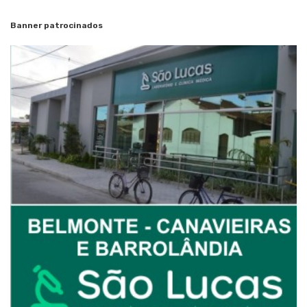
Banner patrocinados