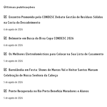
Últimas publicações
Encontro Promovido pelo CONDESC Debate Gestão de Resíduos Sólidos
na Costa do Descobrimento
6 de agosto de 2026
Belmonte em Busca do Bi na Copa CONDESC 2026
6 de agosto de 2026
Os Melhores Eletrodomésticos para Colocar na Sua Lista de Casamento
5 de agosto de 2026
Barrolândia em Festa: Shows de Marcos Val e Heitor Santos Marcam
Celebração de Nossa Senhora da Cabeça
5 de agosto de 2026
Ponte Recuperada no Rio Preto Beneficia Moradores e Alunos
5 de agosto de 2026