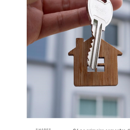
SHARES