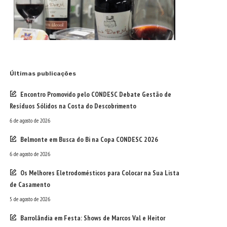
Últimas publicações
Encontro Promovido pelo CONDESC Debate Gestão de
Resíduos Sólidos na Costa do Descobrimento
6 de agosto de 2026
Belmonte em Busca do Bi na Copa CONDESC 2026
6 de agosto de 2026
Os Melhores Eletrodomésticos para Colocar na Sua Lista
de Casamento
5 de agosto de 2026
Barrolândia em Festa: Shows de Marcos Val e Heitor