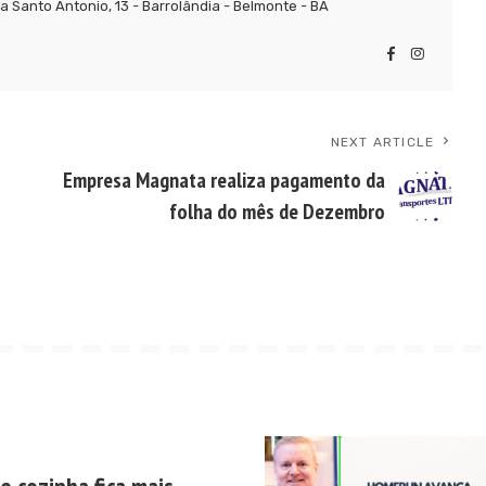
 Santo Antonio, 13 - Barrolândia - Belmonte - BA
NEXT ARTICLE
Empresa Magnata realiza pagamento da
folha do mês de Dezembro