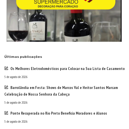
Últimas publicações
Os Melhores Eletrodomésticos para Colocar na Sua Lista de Casamento
5 de agosto de 2026
Barrolândia em Festa: Shows de Marcos Val e Heitor Santos Marcam
Celebração de Nossa Senhora da Cabeça
5 de agosto de 2026
Ponte Recuperada no Rio Preto Beneficia Moradores e Alunos
5 de agosto de 2026