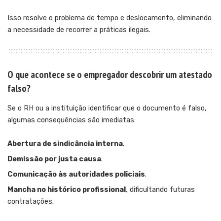
Isso resolve o problema de tempo e deslocamento, eliminando
a necessidade de recorrer a práticas ilegais.
O que acontece se o empregador descobrir um atestado
falso?
Se o RH ou a instituição identificar que o documento é falso,
algumas consequências são imediatas:
Abertura de sindicância interna
.
Demissão por justa causa
.
Comunicação às autoridades policiais
.
Mancha no histórico profissional
, dificultando futuras
contratações.