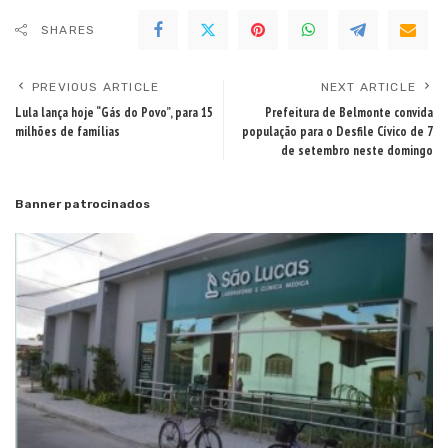
SHARES
PREVIOUS ARTICLE
NEXT ARTICLE
Lula lança hoje “Gás do Povo”, para 15
Prefeitura de Belmonte convida
milhões de famílias
população para o Desfile Cívico de 7
de setembro neste domingo
Banner patrocinados