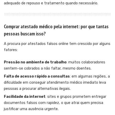
adequado de repouso e tratamento quando necessário.
Comprar atestado médico pela internet: por que tantas
pessoas buscam isso?
A procura por atestados falsos online tem crescido por alguns
fatores:
Pressão no ambiente de trabalho
: muitos colaboradores
sentem-se cobrados a não faltar, mesmo doentes.
Falta de acesso rápido a consultas
: em algumas regiões, a
dificuldade em conseguir atendimento médico imediato leva
pessoas a procurar alternativas ilegais.
Facilidade da internet
: sites e grupos prometem entregar
documentos falsos com rapidez, o que atrai quem precisa
justificar uma ausência urgente.