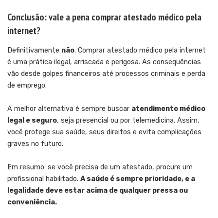
Conclusão: vale a pena comprar atestado médico pela
internet?
Definitivamente
não
. Comprar atestado médico pela internet
é uma prática ilegal, arriscada e perigosa. As consequências
vão desde golpes financeiros até processos criminais e perda
de emprego.
A melhor alternativa é sempre buscar
atendimento médico
legal e seguro
, seja presencial ou por telemedicina. Assim,
você protege sua saúde, seus direitos e evita complicações
graves no futuro.
Em resumo: se você precisa de um atestado, procure um
profissional habilitado.
A saúde é sempre prioridade, e a
legalidade deve estar acima de qualquer pressa ou
conveniência.