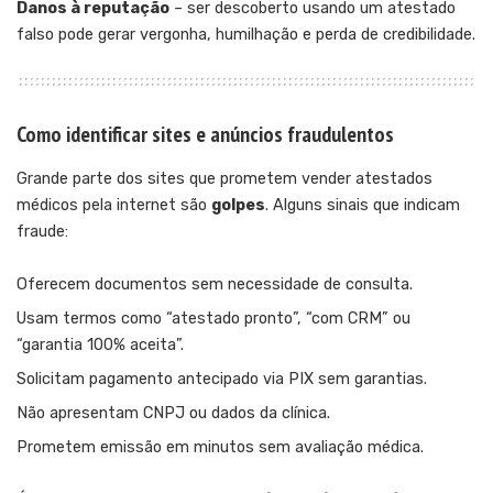
Danos à reputação
– ser descoberto usando um atestado
falso pode gerar vergonha, humilhação e perda de credibilidade.
Como identificar sites e anúncios fraudulentos
Grande parte dos sites que prometem vender atestados
médicos pela internet são
golpes
. Alguns sinais que indicam
fraude:
Oferecem documentos sem necessidade de consulta.
Usam termos como “atestado pronto”, “com CRM” ou
“garantia 100% aceita”.
Solicitam pagamento antecipado via PIX sem garantias.
Não apresentam CNPJ ou dados da clínica.
Prometem emissão em minutos sem avaliação médica.