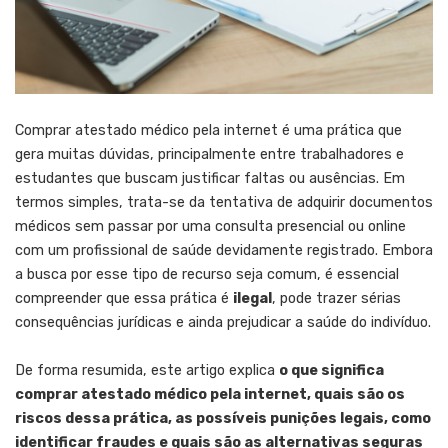
Comprar atestado médico pela internet é uma prática que
gera muitas dúvidas, principalmente entre trabalhadores e
estudantes que buscam justificar faltas ou ausências. Em
termos simples, trata-se da tentativa de adquirir documentos
médicos sem passar por uma consulta presencial ou online
com um profissional de saúde devidamente registrado. Embora
a busca por esse tipo de recurso seja comum, é essencial
compreender que essa prática é
ilegal
, pode trazer sérias
consequências jurídicas e ainda prejudicar a saúde do indivíduo.
De forma resumida, este artigo explica
o que significa
comprar atestado médico pela internet, quais são os
riscos dessa prática, as possíveis punições legais, como
identificar fraudes e quais são as alternativas seguras