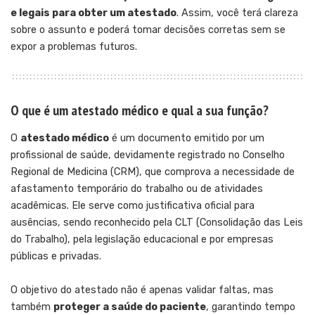
e legais para obter um atestado
. Assim, você terá clareza
sobre o assunto e poderá tomar decisões corretas sem se
expor a problemas futuros.
O que é um atestado médico e qual a sua função?
O
atestado médico
é um documento emitido por um
profissional de saúde, devidamente registrado no Conselho
Regional de Medicina (CRM), que comprova a necessidade de
afastamento temporário do trabalho ou de atividades
acadêmicas. Ele serve como justificativa oficial para
ausências, sendo reconhecido pela CLT (Consolidação das Leis
do Trabalho), pela legislação educacional e por empresas
públicas e privadas.
O objetivo do atestado não é apenas validar faltas, mas
também
proteger a saúde do paciente
, garantindo tempo