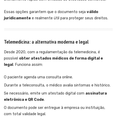
Essas opções garantem que o documento seja
válido
juridicamente
e realmente útil para proteger seus direitos.
Telemedicina: a alternativa moderna e legal
Desde 2020, com a regulamentação da telemedicina, é
possível
obter atestados médicos de forma digital e
legal
. Funciona assim:
O paciente agenda uma consulta online.
Durante a teleconsulta, o médico avalia sintomas e histórico.
Se necessário, emite um atestado digital com
assinatura
eletrônica e QR Code
.
O documento pode ser entregue à empresa ou instituição,
com total validade legal.