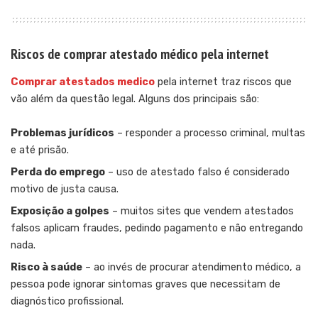
Riscos de comprar atestado médico pela internet
Comprar atestados medico
pela internet traz riscos que
vão além da questão legal. Alguns dos principais são:
Problemas jurídicos
– responder a processo criminal, multas
e até prisão.
Perda do emprego
– uso de atestado falso é considerado
motivo de justa causa.
Exposição a golpes
– muitos sites que vendem atestados
falsos aplicam fraudes, pedindo pagamento e não entregando
nada.
Risco à saúde
– ao invés de procurar atendimento médico, a
pessoa pode ignorar sintomas graves que necessitam de
diagnóstico profissional.