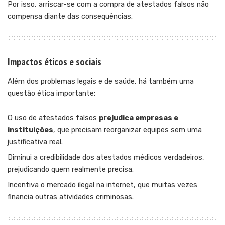
Por isso, arriscar-se com a compra de atestados falsos não
compensa diante das consequências.
Impactos éticos e sociais
Além dos problemas legais e de saúde, há também uma
questão ética importante:
O uso de atestados falsos
prejudica empresas e
instituições
, que precisam reorganizar equipes sem uma
justificativa real.
Diminui a credibilidade dos atestados médicos verdadeiros,
prejudicando quem realmente precisa.
Incentiva o mercado ilegal na internet, que muitas vezes
financia outras atividades criminosas.