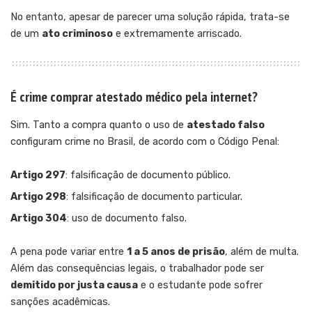
No entanto, apesar de parecer uma solução rápida, trata-se
de um
ato criminoso
e extremamente arriscado.
É crime comprar atestado médico pela internet?
Sim. Tanto a compra quanto o uso de
atestado falso
configuram crime no Brasil, de acordo com o Código Penal:
Artigo 297
: falsificação de documento público.
Artigo 298
: falsificação de documento particular.
Artigo 304
: uso de documento falso.
A pena pode variar entre
1 a 5 anos de prisão
, além de multa.
Além das consequências legais, o trabalhador pode ser
demitido por justa causa
e o estudante pode sofrer
sanções acadêmicas.