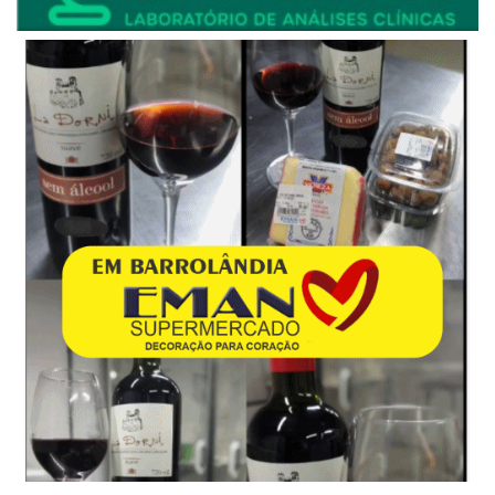
Últimas publicações