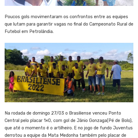
Poucos gols movimentaram os confrontos entre as equipes
que lutam para garantir vagas no final do Campeonato Rural de
Futebol em Petrolândia.
Na rodada de domingo 27/03 o Brasiliense venceu Ponto
Central pelo placar 1×0, com gol de Jânio Gonzaga(Pé de Bolo),
que até o momento é o artilheiro. E no jogo de fundo Juventus
derrotou a equipe da Mata Medonha também pelo placar de