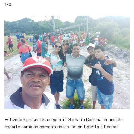
1×0.
Estiveram presente ao evento, Gamarra Correria, equipe do
esporte como os comentaristas Edson Batista e Dedeco.