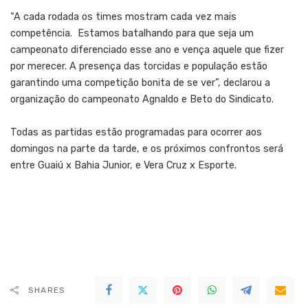
“A cada rodada os times mostram cada vez mais
competência. Estamos batalhando para que seja um
campeonato diferenciado esse ano e vença aquele que fizer
por merecer. A presença das torcidas e população estão
garantindo uma competição bonita de se ver”, declarou a
organização do campeonato Agnaldo e Beto do Sindicato.
Todas as partidas estão programadas para ocorrer aos
domingos na parte da tarde, e os próximos confrontos será
entre Guaiú x Bahia Junior, e Vera Cruz x Esporte.
SHARES