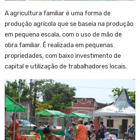
A agricultura familiar é uma forma de
produção agrícola que se baseia na produção
em pequena escala, com o uso de mão de
obra familiar. É realizada em pequenas
propriedades, com baixo investimento de
capital e utilização de trabalhadores locais.