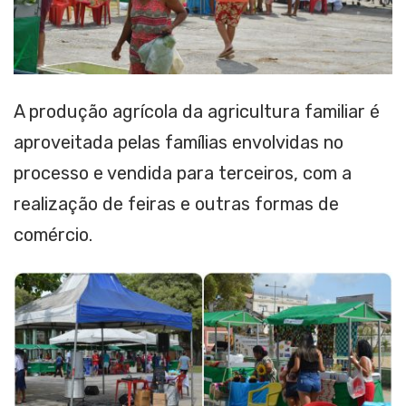
A produção agrícola da agricultura familiar é
aproveitada pelas famílias envolvidas no
processo e vendida para terceiros, com a
realização de feiras e outras formas de
comércio.