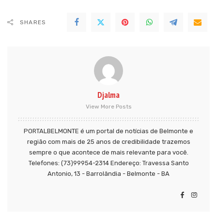
SHARES
Djalma
View More Posts
PORTALBELMONTE é um portal de notícias de Belmonte e
região com mais de 25 anos de credibilidade trazemos
sempre o que acontece de mais relevante para você.
Telefones: (73)99954-2314 Endereço: Travessa Santo
Antonio, 13 - Barrolândia - Belmonte - BA