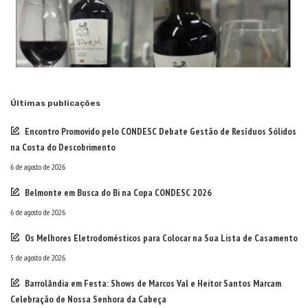
Últimas publicações
Encontro Promovido pelo CONDESC Debate Gestão de Resíduos Sólidos
na Costa do Descobrimento
6 de agosto de 2026
Belmonte em Busca do Bi na Copa CONDESC 2026
6 de agosto de 2026
Os Melhores Eletrodomésticos para Colocar na Sua Lista de Casamento
5 de agosto de 2026
Barrolândia em Festa: Shows de Marcos Val e Heitor Santos Marcam
Celebração de Nossa Senhora da Cabeça