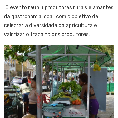
O evento reuniu produtores rurais e amantes
da gastronomia local, com o objetivo de
celebrar a diversidade da agricultura e
valorizar o trabalho dos produtores.