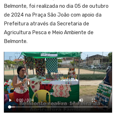
Belmonte, foi realizada no dia 05 de outubro
de 2024 na Praça São João com apoio da
Prefeitura através da Secretaria de
Agricultura Pesca e Meio Ambiente de
Belmonte.