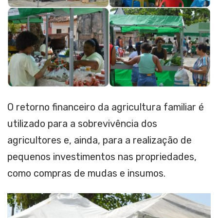
O retorno financeiro da agricultura familiar é
utilizado para a sobrevivência dos
agricultores e, ainda, para a realização de
pequenos investimentos nas propriedades,
como compras de mudas e insumos.