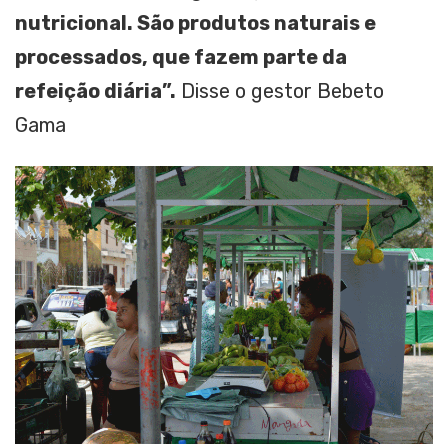
nutricional. São produtos naturais e
processados, que fazem parte da
refeição diária”.
Disse o gestor Bebeto
Gama