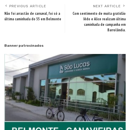
PREVIOUS ARTICLE
NEXT ARTICLE
Não foi arrastão de carnaval, foi só a
Com sentimento de muita gratidão
última caminhada do 55 em Belmonte
Iêdo e Alice realizam última
caminhada de campanha em
Barrolândia.
Banner patrocinados