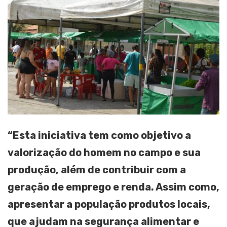
“Esta iniciativa tem como objetivo a
valorização do homem no campo e sua
produção, além de contribuir com a
geração de emprego e renda. Assim como,
apresentar a população produtos locais,
que ajudam na segurança alimentar e