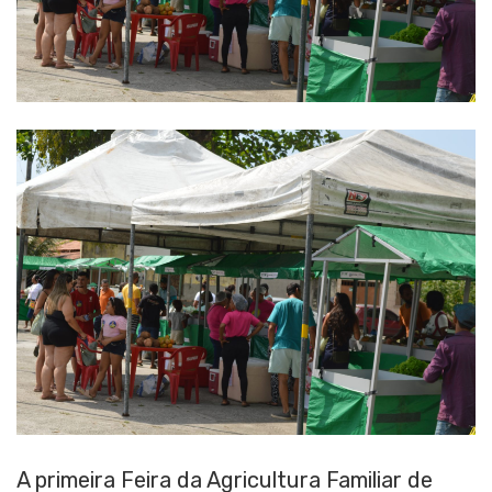
A primeira Feira da Agricultura Familiar de