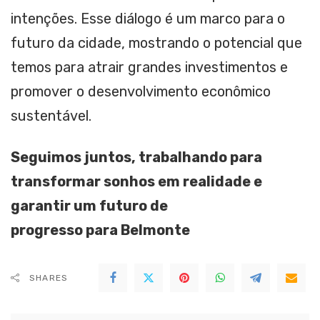
intenções. Esse diálogo é um marco para o
futuro da cidade, mostrando o potencial que
temos para atrair grandes investimentos e
promover o desenvolvimento econômico
sustentável.
Seguimos juntos, trabalhando para
transformar sonhos em realidade e
garantir um futuro de
progresso para Belmonte
SHARES