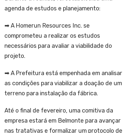
agenda de estudos e planejamento:
➡ A Homerun Resources Inc. se
comprometeu a realizar os estudos
necessários para avaliar a viabilidade do
projeto.
➡ A Prefeitura está empenhada em analisar
as condições para viabilizar a doação de um
terreno para instalação da fábrica.
Até o final de fevereiro, uma comitiva da
empresa estará em Belmonte para avançar
nas tratativas e formalizar um protocolo de