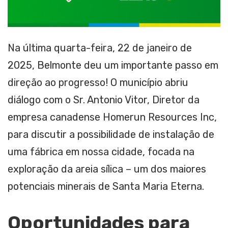
Na última quarta-feira, 22 de janeiro de
2025, Belmonte deu um importante passo em
direção ao progresso! O município abriu
diálogo com o Sr. Antonio Vitor, Diretor da
empresa canadense Homerun Resources Inc,
para discutir a possibilidade de instalação de
uma fábrica em nossa cidade, focada na
exploração da areia sílica – um dos maiores
potenciais minerais de Santa Maria Eterna.
Oportunidades para