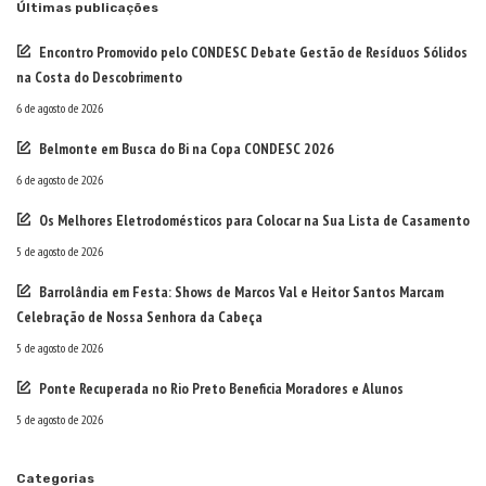
Últimas publicações
Encontro Promovido pelo CONDESC Debate Gestão de Resíduos Sólidos
na Costa do Descobrimento
6 de agosto de 2026
Belmonte em Busca do Bi na Copa CONDESC 2026
6 de agosto de 2026
Os Melhores Eletrodomésticos para Colocar na Sua Lista de Casamento
5 de agosto de 2026
Barrolândia em Festa: Shows de Marcos Val e Heitor Santos Marcam
Celebração de Nossa Senhora da Cabeça
5 de agosto de 2026
Ponte Recuperada no Rio Preto Beneficia Moradores e Alunos
5 de agosto de 2026
Categorias