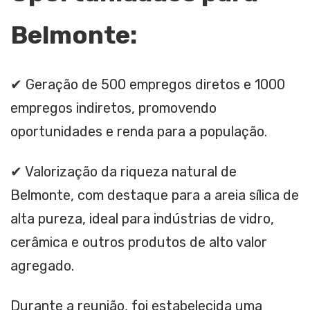
Belmonte:
✔ Geração de 500 empregos diretos e 1000
empregos indiretos, promovendo
oportunidades e renda para a população.
✔ Valorização da riqueza natural de
Belmonte, com destaque para a areia sílica de
alta pureza, ideal para indústrias de vidro,
cerâmica e outros produtos de alto valor
agregado.
Durante a reunião, foi estabelecida uma