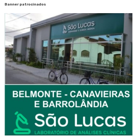
Banner patrocinados