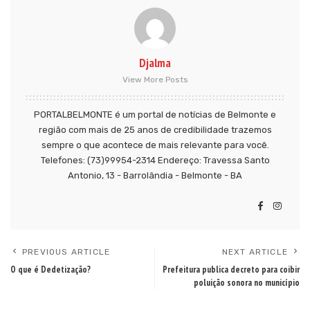
Djalma
View More Posts
PORTALBELMONTE é um portal de notícias de Belmonte e
região com mais de 25 anos de credibilidade trazemos
sempre o que acontece de mais relevante para você.
Telefones: (73)99954-2314 Endereço: Travessa Santo
Antonio, 13 - Barrolândia - Belmonte - BA
PREVIOUS ARTICLE
NEXT ARTICLE
O que é Dedetização?
Prefeitura publica decreto para coibir
poluição sonora no município