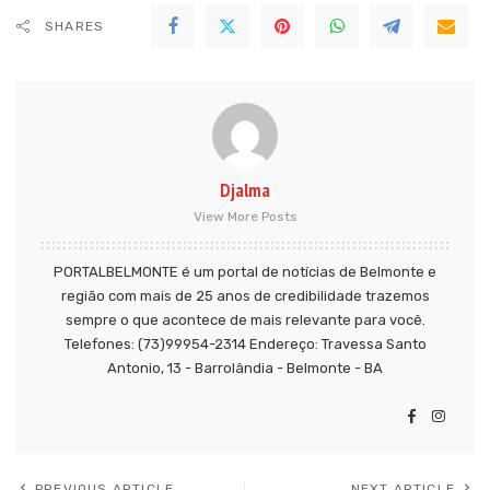
SHARES
Djalma
View More Posts
PORTALBELMONTE é um portal de notícias de Belmonte e
região com mais de 25 anos de credibilidade trazemos
sempre o que acontece de mais relevante para você.
Telefones: (73)99954-2314 Endereço: Travessa Santo
Antonio, 13 - Barrolândia - Belmonte - BA
PREVIOUS ARTICLE
NEXT ARTICLE