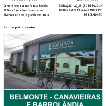
Começa nesta sexta-feira o Tonhão
EDUCAÇÃO – AQUISIÇÃO DE MAIS UM
2024 de Santa Cruz Cabrália com
ÔNIBUS ESCOLAR PARA O MUNICÍPIO
diversos artistas e grande estrutura
DE BELMONTE.
Banner patrocinados