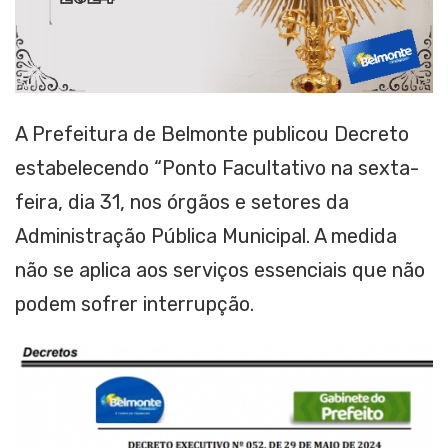
A Prefeitura de Belmonte publicou Decreto
estabelecendo “Ponto Facultativo na sexta-
feira, dia 31, nos órgãos e setores da
Administração Pública Municipal. A medida
não se aplica aos serviços essenciais que não
podem sofrer interrupção.