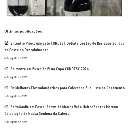
Últimas publicações
Encontro Promovido pelo CONDESC Debate Gestão de Resíduos Sólidos
na Costa do Descobrimento
6 de agosto de 2026
Belmonte em Busca do Bi na Copa CONDESC 2026
6 de agosto de 2026
Os Melhores Eletrodomésticos para Colocar na Sua Lista de Casamento
5 de agosto de 2026
Barrolândia em Festa: Shows de Marcos Val e Heitor Santos Marcam
Celebração de Nossa Senhora da Cabeça
5 de agosto de 2026