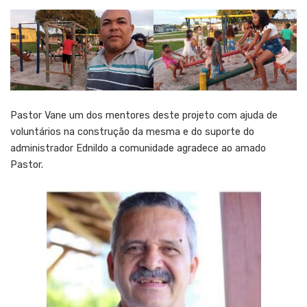
Pastor Vane um dos mentores deste projeto com ajuda de
voluntários na construção da mesma e do suporte do
administrador Ednildo a comunidade agradece ao amado
Pastor.