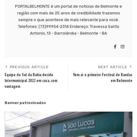
PORTALBELMONTE é um portal de notícias de Belmonte e
região com mais de 25 anos de credibilidade trazemos
sempre o que acontece de mais relevante para você.
Telefones: (73)99954-2314 Endereço: Travessa Santo
Antonio, 13 - Barrolândia - Belmonte - BA
PREVIOUS ARTICLE
NEXT ARTICLE
Equipe do Sul da Bahia decide
Vem aí o primeiro Festival de Bandas
Intermunicipal 2022 em casa, com
em Belmonte
vantagem
Banner patrocinados