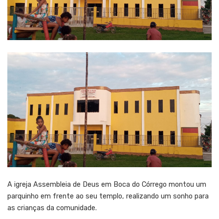
A igreja Assembleia de Deus em Boca do Córrego montou um
parquinho em frente ao seu templo, realizando um sonho para
as crianças da comunidade.