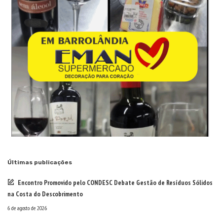
Últimas publicações
Encontro Promovido pelo CONDESC Debate Gestão de Resíduos Sólidos
na Costa do Descobrimento
6 de agosto de 2026