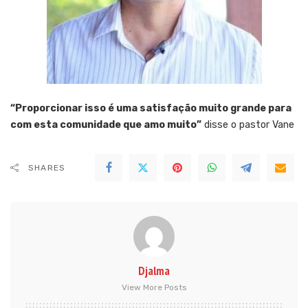
“Proporcionar isso é uma satisfação muito grande para
com esta comunidade que amo muito”
disse o pastor Vane
SHARES
Djalma
View More Posts