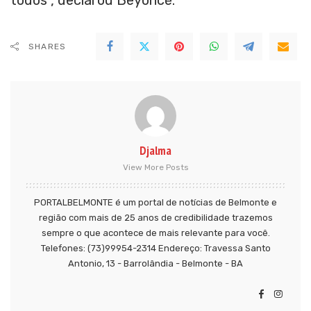
SHARES
Djalma
View More Posts
PORTALBELMONTE é um portal de notícias de Belmonte e
região com mais de 25 anos de credibilidade trazemos
sempre o que acontece de mais relevante para você.
Telefones: (73)99954-2314 Endereço: Travessa Santo
Antonio, 13 - Barrolândia - Belmonte - BA