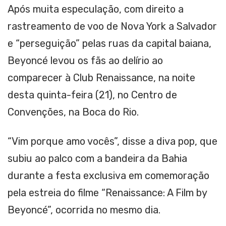
Após muita especulação, com direito a
rastreamento de voo de Nova York a Salvador
e “perseguição” pelas ruas da capital baiana,
Beyoncé levou os fãs ao delírio ao
comparecer à Club Renaissance, na noite
desta quinta-feira (21), no Centro de
Convenções, na Boca do Rio.
“Vim porque amo vocês”, disse a diva pop, que
subiu ao palco com a bandeira da Bahia
durante a festa exclusiva em comemoração
pela estreia do filme “Renaissance: A Film by
Beyoncé”, ocorrida no mesmo dia.