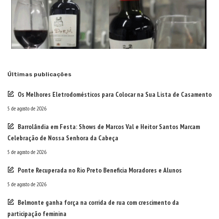
Últimas publicações
Os Melhores Eletrodomésticos para Colocar na Sua Lista de Casamento
5 de agosto de 2026
Barrolândia em Festa: Shows de Marcos Val e Heitor Santos Marcam
Celebração de Nossa Senhora da Cabeça
5 de agosto de 2026
Ponte Recuperada no Rio Preto Beneficia Moradores e Alunos
5 de agosto de 2026
Belmonte ganha força na corrida de rua com crescimento da
participação feminina