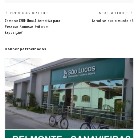
PREVIOUS ARTICLE
NEXT ARTICLE
Comprar CNH: Uma Alternativa para
As voltas que o mundo dá
Pessoas Famosas Evitarem
Exposição?
Banner patrocinados