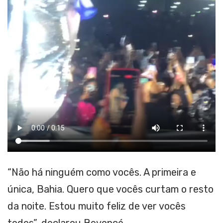
“Não há ninguém como vocês. A primeira e
única, Bahia. Quero que vocês curtam o resto
da noite. Estou muito feliz de ver vocês
todos”, declarou Beyoncé.