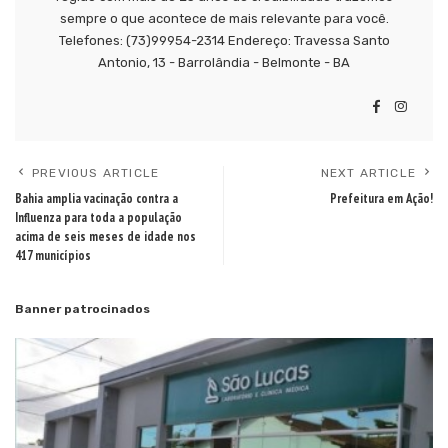
sempre o que acontece de mais relevante para você.
Telefones: (73)99954-2314 Endereço: Travessa Santo
Antonio, 13 - Barrolândia - Belmonte - BA
PREVIOUS ARTICLE
NEXT ARTICLE
Bahia amplia vacinação contra a
Prefeitura em Ação!
Influenza para toda a população
acima de seis meses de idade nos
417 municípios
Banner patrocinados