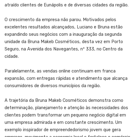
atraído clientes de Eunápolis e de diversas cidades da região.
O crescimento da empresa não parou. Motivados pelos
excelentes resultados alcançados, Luciano e Bruna estão
expandindo seus negócios com a inauguração da segunda
unidade da Bruna Makeb Cosméticos, desta vez em Porto
Seguro, na Avenida dos Navegantes, nº 333, no Centro da
cidade.
Paralelamente, as vendas online continuam em franca
expansão, com entregas rápidas e atendimento que alcança
consumidores de diversos municípios da região.
A trajetória da Bruna Makeb Cosméticos demonstra como
determinação, planejamento e atenção às necessidades dos
clientes podem transformar um pequeno negócio digital em
uma empresa admirada e em constante crescimento. Um
exemplo inspirador de empreendedorismo jovem que gera