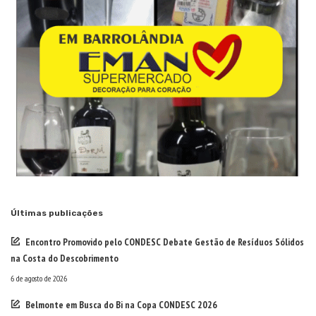
Últimas publicações
Encontro Promovido pelo CONDESC Debate Gestão de Resíduos Sólidos
na Costa do Descobrimento
6 de agosto de 2026
Belmonte em Busca do Bi na Copa CONDESC 2026