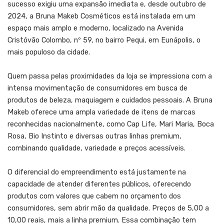
sucesso exigiu uma expansão imediata e, desde outubro de
2024, a Bruna Makeb Cosméticos está instalada em um
espaço mais amplo e moderno, localizado na Avenida
Cristóvão Colombo, nº 59, no bairro Pequi, em Eunápolis, o
mais populoso da cidade.
Quem passa pelas proximidades da loja se impressiona com a
intensa movimentação de consumidores em busca de
produtos de beleza, maquiagem e cuidados pessoais. A Bruna
Makeb oferece uma ampla variedade de itens de marcas
reconhecidas nacionalmente, como Cap Life, Mari Maria, Boca
Rosa, Bio Instinto e diversas outras linhas premium,
combinando qualidade, variedade e preços acessíveis.
O diferencial do empreendimento está justamente na
capacidade de atender diferentes públicos, oferecendo
produtos com valores que cabem no orçamento dos
consumidores, sem abrir mão da qualidade. Preços de 5,00 a
10,00 reais, mais a linha premium. Essa combinação tem