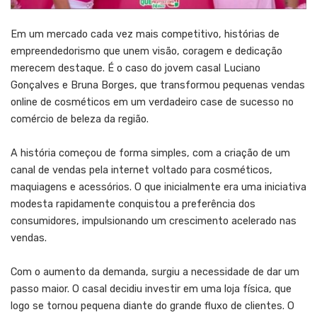
Em um mercado cada vez mais competitivo, histórias de
empreendedorismo que unem visão, coragem e dedicação
merecem destaque. É o caso do jovem casal Luciano
Gonçalves e Bruna Borges, que transformou pequenas vendas
online de cosméticos em um verdadeiro case de sucesso no
comércio de beleza da região.
A história começou de forma simples, com a criação de um
canal de vendas pela internet voltado para cosméticos,
maquiagens e acessórios. O que inicialmente era uma iniciativa
modesta rapidamente conquistou a preferência dos
consumidores, impulsionando um crescimento acelerado nas
vendas.
Com o aumento da demanda, surgiu a necessidade de dar um
passo maior. O casal decidiu investir em uma loja física, que
logo se tornou pequena diante do grande fluxo de clientes. O