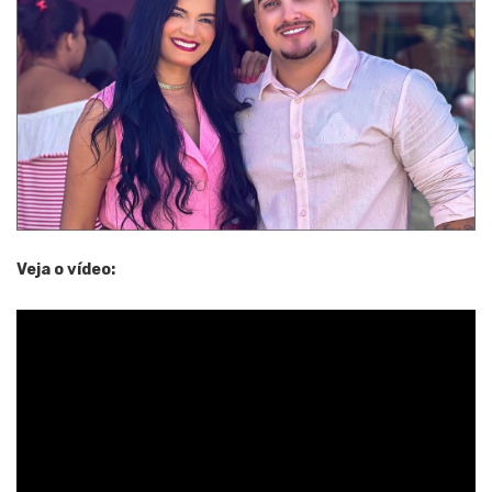
Veja o vídeo: